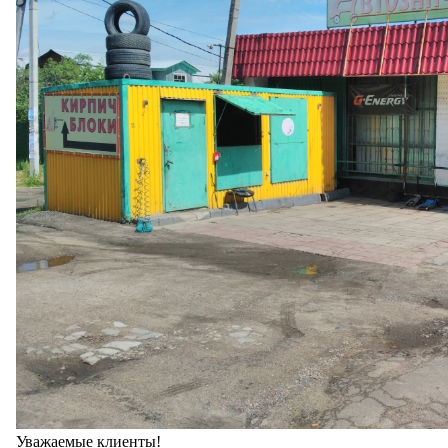
Уважаемые клиенты!