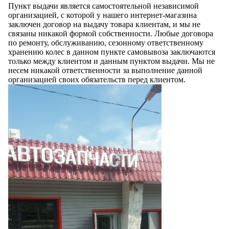
Пункт выдачи является самостоятельной независимой
организацией, с которой у нашего интернет-магазина
заключен договор на выдачу товара клиентам, и мы не
связаны никакой формой собственности. Любые договора
по ремонту, обслуживанию, сезонному ответственному
хранению колес в данном пункте самовывоза заключаются
только между клиентом и данным пунктом выдачи. Мы не
несем никакой ответственности за выполнение данной
организацией своих обязательств перед клиентом.