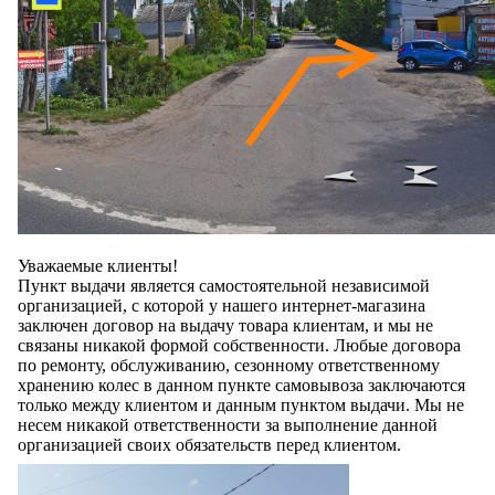
Уважаемые клиенты!
Пункт выдачи является самостоятельной независимой
организацией, с которой у нашего интернет-магазина
заключен договор на выдачу товара клиентам, и мы не
связаны никакой формой собственности. Любые договора
по ремонту, обслуживанию, сезонному ответственному
хранению колес в данном пункте самовывоза заключаются
только между клиентом и данным пунктом выдачи. Мы не
несем никакой ответственности за выполнение данной
организацией своих обязательств перед клиентом.