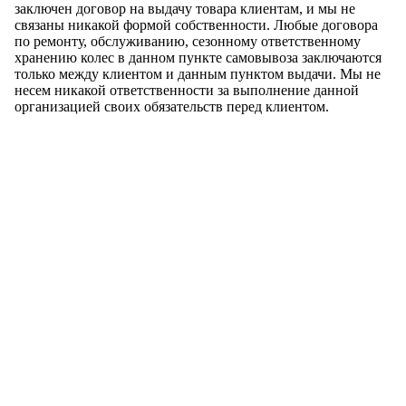
заключен договор на выдачу товара клиентам, и мы не
связаны никакой формой собственности. Любые договора
по ремонту, обслуживанию, сезонному ответственному
хранению колес в данном пункте самовывоза заключаются
только между клиентом и данным пунктом выдачи. Мы не
несем никакой ответственности за выполнение данной
организацией своих обязательств перед клиентом.