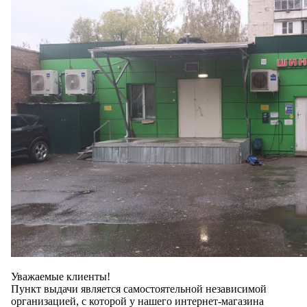
Уважаемые клиенты!
Пункт выдачи является самостоятельной независимой
организацией, с которой у нашего интернет-магазина