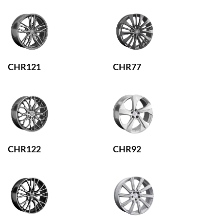
CHR121
CHR77
CHR122
CHR92