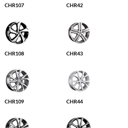
CHR107
CHR42
CHR108
CHR43
CHR109
CHR44