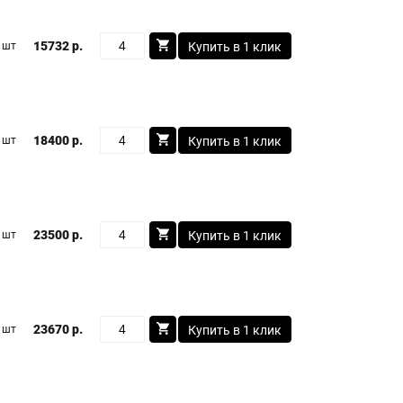
15732 р.
 шт
Купить в 1 клик
18400 р.
 шт
Купить в 1 клик
23500 р.
 шт
Купить в 1 клик
23670 р.
 шт
Купить в 1 клик