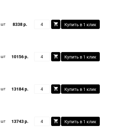
8338 р.
 шт
Купить в 1 клик
10156 р.
 шт
Купить в 1 клик
13184 р.
 шт
Купить в 1 клик
13743 р.
 шт
Купить в 1 клик