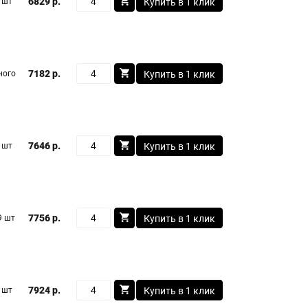
6829 р.
 шт
Купить в 1 клик
7182 р.
ного
Купить в 1 клик
7646 р.
 шт
Купить в 1 клик
7756 р.
9 шт
Купить в 1 клик
7924 р.
 шт
Купить в 1 клик