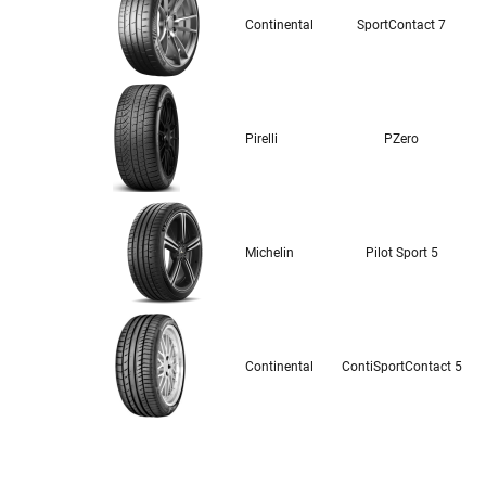
Continental
SportContact 7
Pirelli
PZero
Michelin
Pilot Sport 5
Continental
ContiSportContact 5