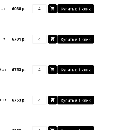
6038 р.
 шт
Купить в 1 клик
6701 р.
 шт
Купить в 1 клик
6753 р.
0 шт
Купить в 1 клик
6753 р.
0 шт
Купить в 1 клик