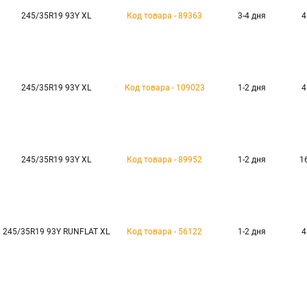
245/35R19 93Y XL
Код товара - 89363
3-4 дня
4
245/35R19 93Y XL
Код товара - 109023
1-2 дня
4
245/35R19 93Y XL
Код товара - 89952
1-2 дня
1
245/35R19 93Y RUNFLAT XL
Код товара - 56122
1-2 дня
4