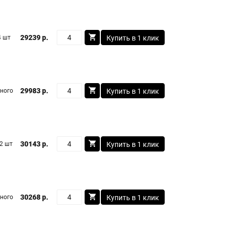
29239 р.
4 шт
Купить в 1 клик
29983 р.
ного
Купить в 1 клик
30143 р.
2 шт
Купить в 1 клик
30268 р.
ного
Купить в 1 клик