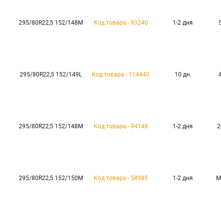
295/80R22,5 152/148M
Код товара - 93240
1-2 дня
295/80R22,5 152/149L
Код товара - 114440
10 дн.
295/80R22,5 152/148M
Код товара - 94148
1-2 дня
2
295/80R22,5 152/150M
Код товара - 58985
1-2 дня
М