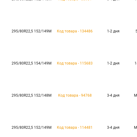
295/80R22,5 152/149M
Код товара - 134486
1-2 дня
295/80R22,5 154/149M
Код товара - 115683
1-2 дня
1
295/80R22,5 152/148M
Код товара - 94768
3-4 дня
М
295/80R22,5 152/149M
Код товара - 114481
3-4 дня
М