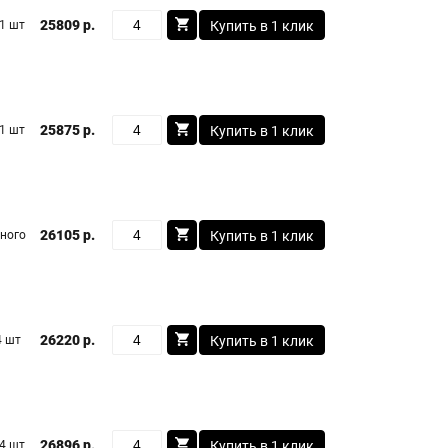
25809 р.
1 шт
Купить в 1 клик
25875 р.
1 шт
Купить в 1 клик
26105 р.
ного
Купить в 1 клик
26220 р.
4 шт
Купить в 1 клик
26896 р.
4 шт
Купить в 1 клик