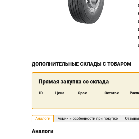
ДОПОЛНИТЕЛЬНЫЕ СКЛАДЫ С ТОВАРОМ
Прямая закупка со склада
ID
Цена
Срок
Остаток
Расп
Аналоги
Акции и особенности при покупке
Отзывы
Аналоги