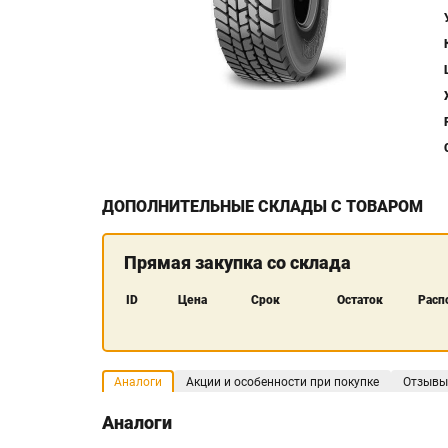
ДОПОЛНИТЕЛЬНЫЕ СКЛАДЫ С ТОВАРОМ
Прямая закупка со склада
ID
Цена
Срок
Остаток
Расп
Аналоги
Акции и особенности при покупке
Отзывы
Аналоги