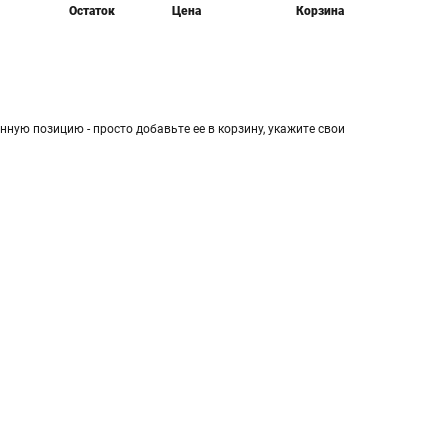
Остаток
Цена
Корзина
нную позицию - просто добавьте ее в корзину, укажите свои