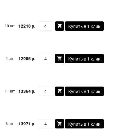
12218 р.
10 шт
Купить в 1 клик
12985 р.
4 шт
Купить в 1 клик
13364 р.
11 шт
Купить в 1 клик
13971 р.
6 шт
Купить в 1 клик