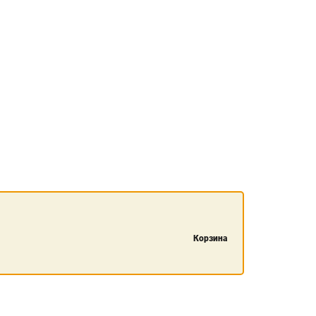
Корзина