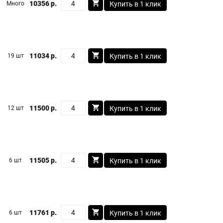
10356 р.
Много
Купить в 1 клик
11034 р.
19 шт
Купить в 1 клик
11500 р.
12 шт
Купить в 1 клик
11505 р.
6 шт
Купить в 1 клик
11761 р.
6 шт
Купить в 1 клик