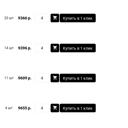
9366 р.
20 шт
Купить в 1 клик
9396 р.
14 шт
Купить в 1 клик
9609 р.
11 шт
Купить в 1 клик
9655 р.
4 шт
Купить в 1 клик