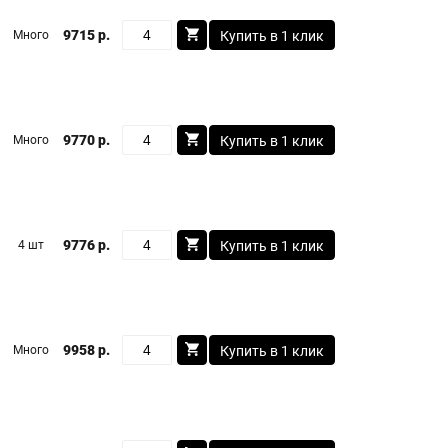
9715 р.
Много
Купить в 1 клик
9770 р.
Много
Купить в 1 клик
9776 р.
4 шт
Купить в 1 клик
9958 р.
Много
Купить в 1 клик