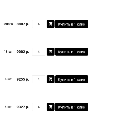
8807 р.
Много
Купить в 1 клик
9002 р.
18 шт
Купить в 1 клик
9255 р.
4 шт
Купить в 1 клик
9327 р.
6 шт
Купить в 1 клик