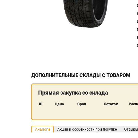
ДОПОЛНИТЕЛЬНЫЕ СКЛАДЫ С ТОВАРОМ
Прямая закупка со склада
ID
Цена
Срок
Остаток
Расп
Аналоги
Акции и особенности при покупке
Отзывы