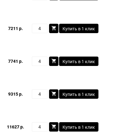
7211 р.
Купить в 1 клик
7741 р.
Купить в 1 клик
9315 р.
Купить в 1 клик
11627 р.
Купить в 1 клик