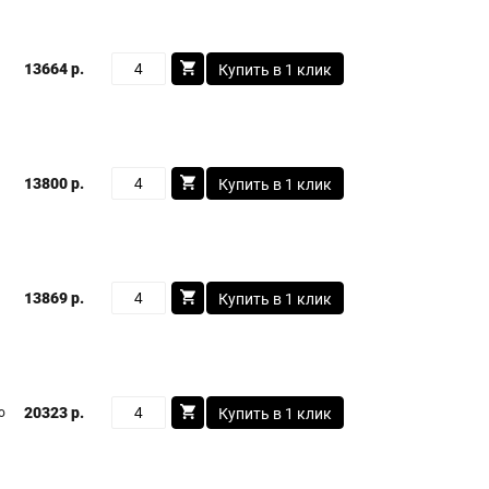
13664 р.
Купить в 1 клик
13800 р.
Купить в 1 клик
13869 р.
Купить в 1 клик
20323 р.
о
Купить в 1 клик