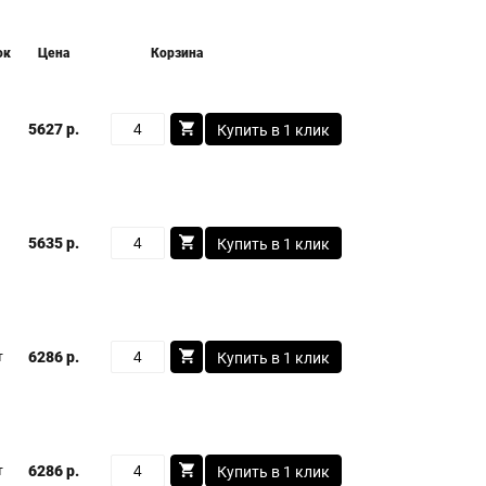
ок
Цена
Корзина
5627 р.
Купить в 1 клик
5635 р.
Купить в 1 клик
6286 р.
т
Купить в 1 клик
6286 р.
т
Купить в 1 клик