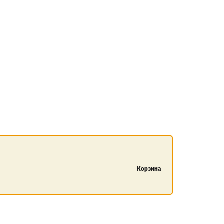
Корзина