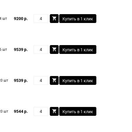
9200 р.
4 шт
Купить в 1 клик
9539 р.
6 шт
Купить в 1 клик
9539 р.
20 шт
Купить в 1 клик
9544 р.
20 шт
Купить в 1 клик