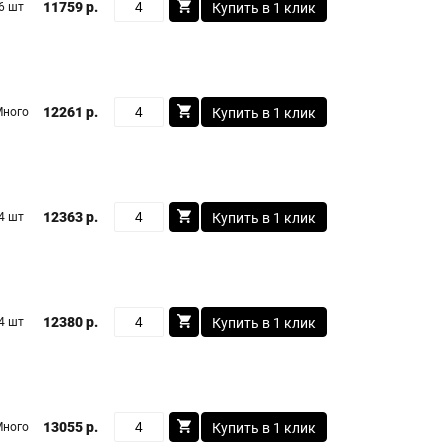
11759 р.
6 шт
Купить в 1 клик
12261 р.
Много
Купить в 1 клик
12363 р.
4 шт
Купить в 1 клик
12380 р.
4 шт
Купить в 1 клик
13055 р.
Много
Купить в 1 клик