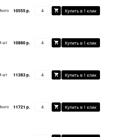
10555 р.
Много
Купить в 1 клик
10880 р.
4 шт
Купить в 1 клик
11383 р.
4 шт
Купить в 1 клик
11721 р.
Много
Купить в 1 клик