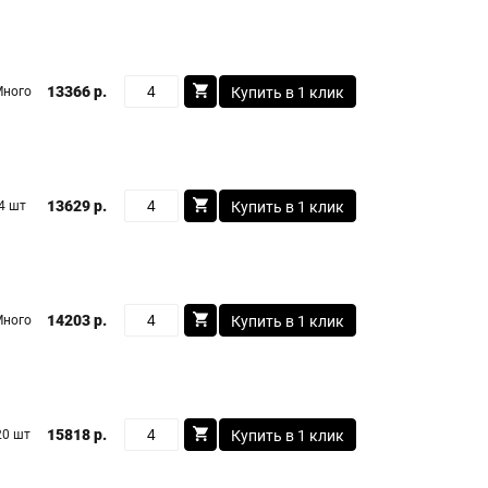
13366 р.
Много
Купить в 1 клик
13629 р.
4 шт
Купить в 1 клик
14203 р.
Много
Купить в 1 клик
15818 р.
20 шт
Купить в 1 клик