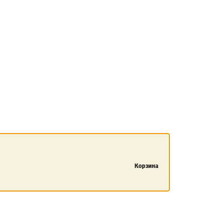
Корзина