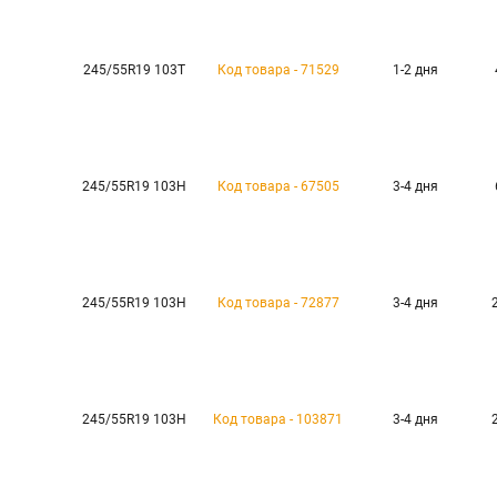
245/55R19 103T
Код товара - 71529
1-2 дня
245/55R19 103H
Код товара - 67505
3-4 дня
245/55R19 103H
Код товара - 72877
3-4 дня
245/55R19 103H
Код товара - 103871
3-4 дня