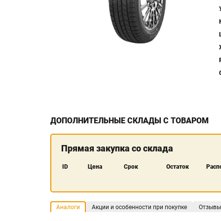
ДОПОЛНИТЕЛЬНЫЕ СКЛАДЫ С ТОВАРОМ
Прямая закупка со склада
ID
Цена
Срок
Остаток
Расп
Аналоги
Акции и особенности при покупке
Отзывы