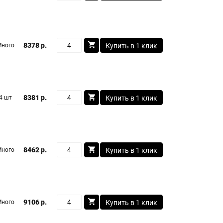
8378 р.
Много
Купить в 1 клик
8381 р.
4 шт
Купить в 1 клик
8462 р.
Много
Купить в 1 клик
9106 р.
Много
Купить в 1 клик