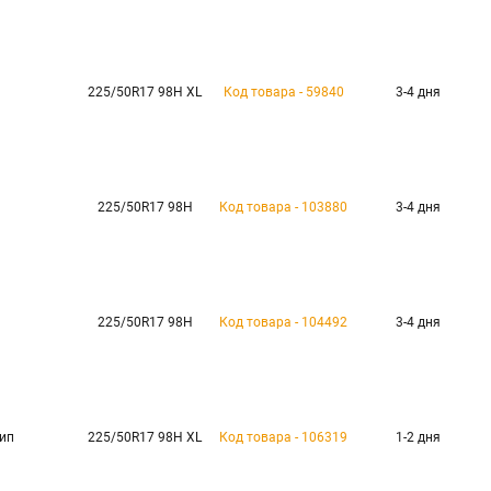
225/50R17 98H XL
Код товара - 59840
3-4 дня
225/50R17 98H
Код товара - 103880
3-4 дня
225/50R17 98H
Код товара - 104492
3-4 дня
ип
225/50R17 98H XL
Код товара - 106319
1-2 дня