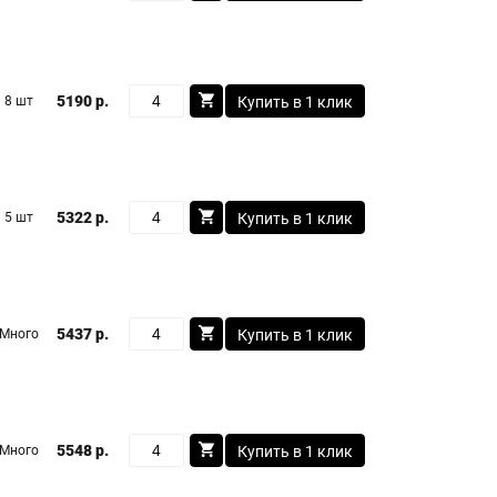
5190 р.
8 шт
Купить в 1 клик
5322 р.
5 шт
Купить в 1 клик
5437 р.
Много
Купить в 1 клик
5548 р.
Много
Купить в 1 клик