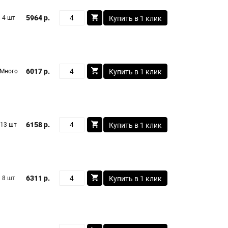
5964 р.
4 шт
Купить в 1 клик
6017 р.
Много
Купить в 1 клик
6158 р.
13 шт
Купить в 1 клик
6311 р.
8 шт
Купить в 1 клик