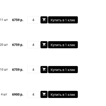
6759 р.
11 шт
Купить в 1 клик
6759 р.
20 шт
Купить в 1 клик
6759 р.
10 шт
Купить в 1 клик
6900 р.
4 шт
Купить в 1 клик