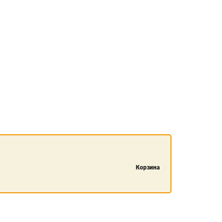
Корзина