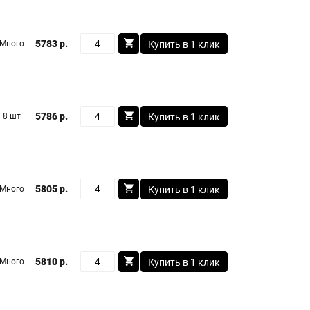
5783 р.
Много
Купить в 1 клик
5786 р.
8 шт
Купить в 1 клик
5805 р.
Много
Купить в 1 клик
5810 р.
Много
Купить в 1 клик