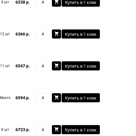
6338 р.
8 шт
Купить в 1 клик
6366 р.
12 шт
Купить в 1 клик
6547 р.
11 шт
Купить в 1 клик
6594 р.
Много
Купить в 1 клик
6723 р.
8 шт
Купить в 1 клик