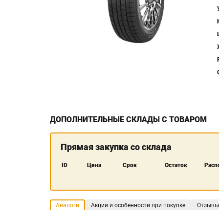
ДОПОЛНИТЕЛЬНЫЕ СКЛАДЫ С ТОВАРОМ
Прямая закупка со склада
ID
Цена
Срок
Остаток
Расп
Аналоги
Акции и особенности при покупке
Отзывы