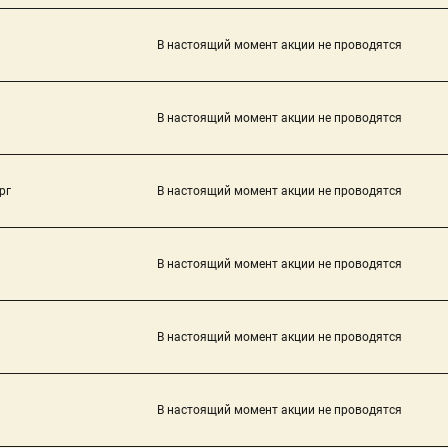
В настоящий момент акции не проводятся
В настоящий момент акции не проводятся
рг
В настоящий момент акции не проводятся
В настоящий момент акции не проводятся
В настоящий момент акции не проводятся
В настоящий момент акции не проводятся