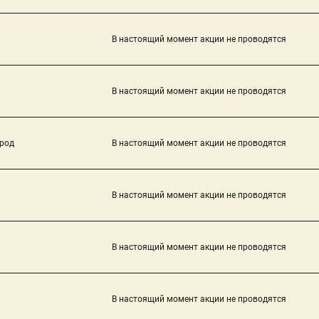
В настоящий момент акции не проводятся
В настоящий момент акции не проводятся
род
В настоящий момент акции не проводятся
В настоящий момент акции не проводятся
В настоящий момент акции не проводятся
В настоящий момент акции не проводятся