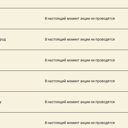
В настоящий момент акции не проводятся
род
В настоящий момент акции не проводятся
В настоящий момент акции не проводятся
В настоящий момент акции не проводятся
у
В настоящий момент акции не проводятся
В настоящий момент акции не проводятся