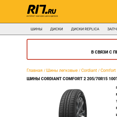
ШИНЫ
ДИСКИ
ДИСКИ REPLICA
ЗАПЧ
В СВЯЗИ С 
Главная
Шины легковые
Cordiant
Comfort
ШИНЫ CORDIANT COMFORT 2 205/70R15 100