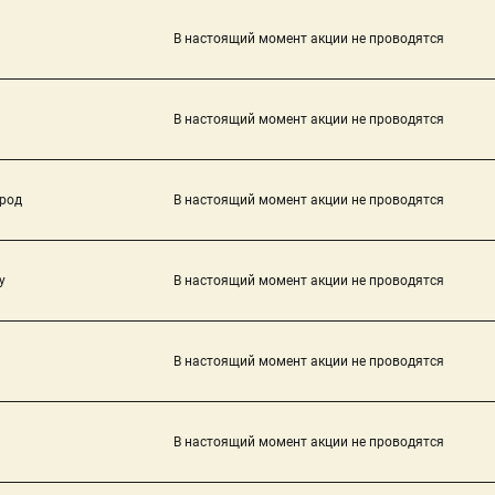
В настоящий момент акции не проводятся
В настоящий момент акции не проводятся
род
В настоящий момент акции не проводятся
у
В настоящий момент акции не проводятся
В настоящий момент акции не проводятся
В настоящий момент акции не проводятся