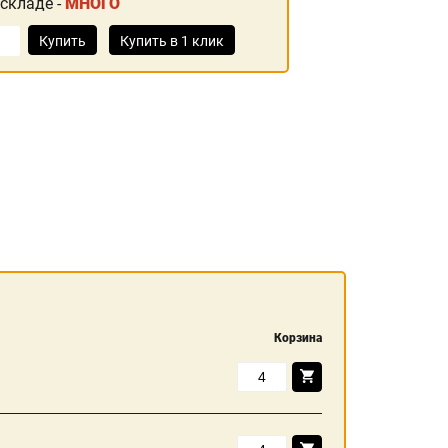
 складе -
МНОГО
Купить
Купить в 1 клик
Корзина