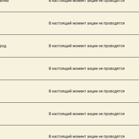
елны
В настоящий момент акции не проводятся
В настоящий момент акции не проводятся
род
В настоящий момент акции не проводятся
В настоящий момент акции не проводятся
В настоящий момент акции не проводятся
В настоящий момент акции не проводятся
В настоящий момент акции не проводятся