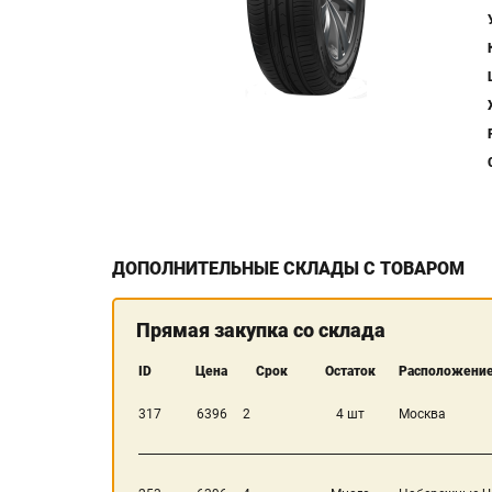
ДОПОЛНИТЕЛЬНЫЕ СКЛАДЫ С ТОВАРОМ
Прямая закупка со склада
ID
Цена
Срок
Остаток
Расположение
317
6396
2
4 шт
Москва