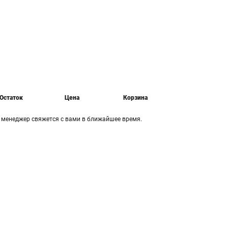
Остаток
Цена
Корзина
ш менеджер свяжется с вами в ближайшее время.