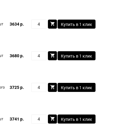
3634 р.
шт
Купить в 1 клик
3680 р.
шт
Купить в 1 клик
3725 р.
ого
Купить в 1 клик
3741 р.
шт
Купить в 1 клик