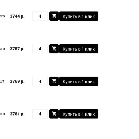
3744 р.
ого
Купить в 1 клик
3757 р.
ого
Купить в 1 клик
3769 р.
 шт
Купить в 1 клик
3781 р.
ого
Купить в 1 клик