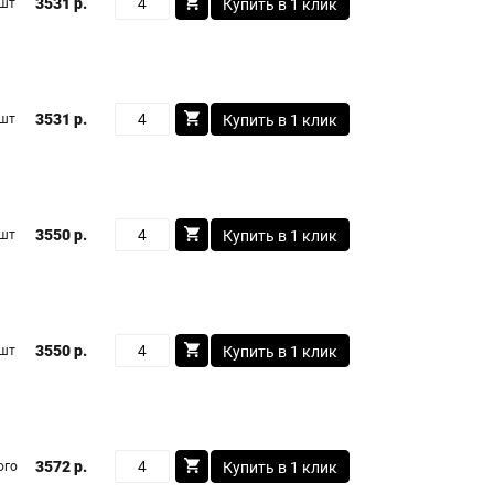
3531 р.
 шт
Купить в 1 клик
3531 р.
 шт
Купить в 1 клик
3550 р.
 шт
Купить в 1 клик
3550 р.
 шт
Купить в 1 клик
3572 р.
ого
Купить в 1 клик