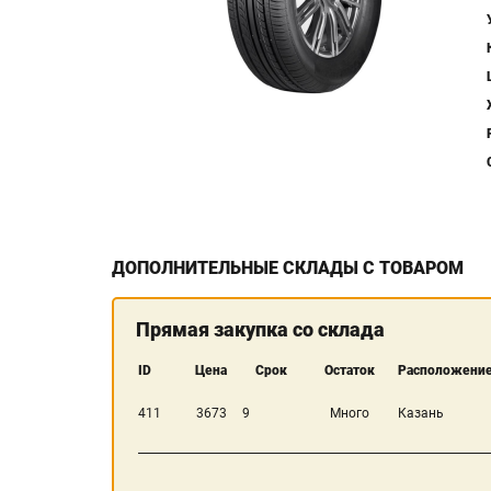
ДОПОЛНИТЕЛЬНЫЕ СКЛАДЫ С ТОВАРОМ
Прямая закупка со склада
ID
Цена
Срок
Остаток
Расположение
411
3673
9
Много
Казань