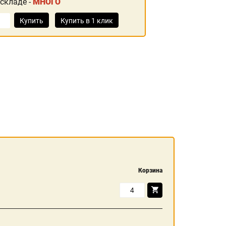
 складе -
МНОГО
Купить
Купить в 1 клик
Корзина