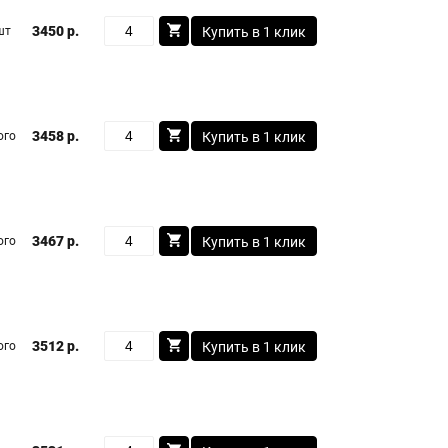
3450 р.
шт
Купить в 1 клик
3458 р.
ого
Купить в 1 клик
3467 р.
ого
Купить в 1 клик
3512 р.
ого
Купить в 1 клик