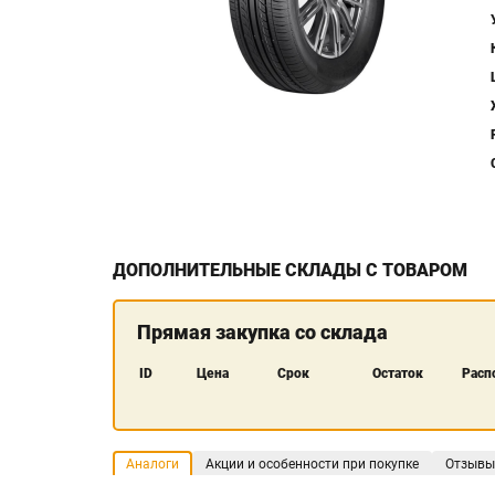
ДОПОЛНИТЕЛЬНЫЕ СКЛАДЫ С ТОВАРОМ
Прямая закупка со склада
ID
Цена
Срок
Остаток
Расп
Аналоги
Акции и особенности при покупке
Отзывы