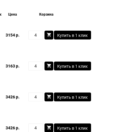
к
Цена
Корзина
3154 р.
Купить в 1 клик
3163 р.
Купить в 1 клик
3426 р.
Купить в 1 клик
3426 р.
Купить в 1 клик