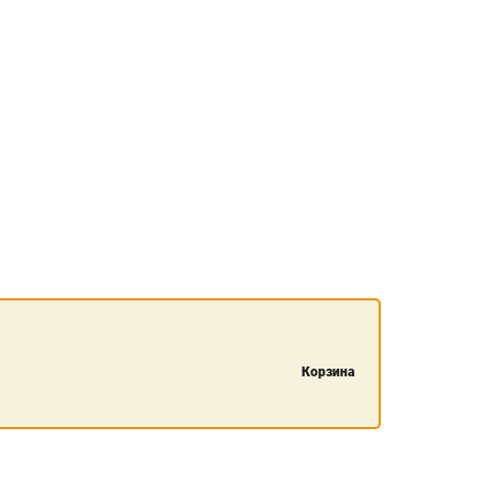
Корзина