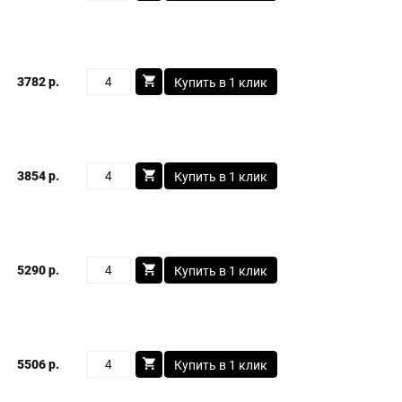
3782 р.
Купить в 1 клик
3854 р.
Купить в 1 клик
5290 р.
Купить в 1 клик
5506 р.
Купить в 1 клик