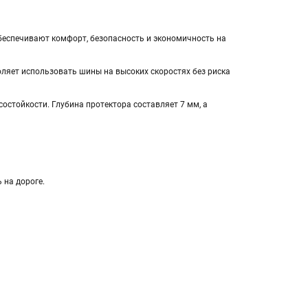
беспечивают комфорт, безопасность и экономичность на
воляет использовать шины на высоких скоростях без риска
стойкости. Глубина протектора составляет 7 мм, а
 на дороге.