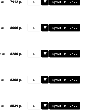
7912 р.
 шт
Купить в 1 клик
8006 р.
 шт
Купить в 1 клик
8280 р.
0 шт
Купить в 1 клик
8308 р.
 шт
Купить в 1 клик
8539 р.
 шт
Купить в 1 клик