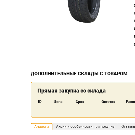
ДОПОЛНИТЕЛЬНЫЕ СКЛАДЫ С ТОВАРОМ
Прямая закупка со склада
ID
Цена
Срок
Остаток
Расп
Аналоги
Акции и особенности при покупке
Отзывы