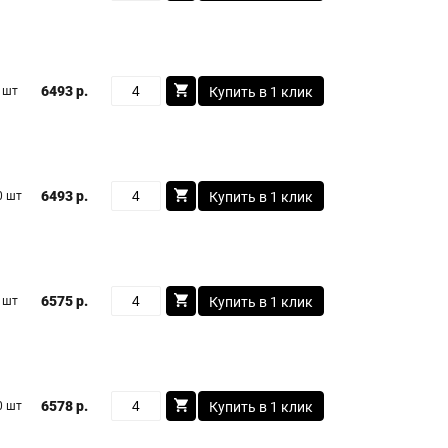
6493 р.
 шт
Купить в 1 клик
6493 р.
0 шт
Купить в 1 клик
6575 р.
 шт
Купить в 1 клик
6578 р.
0 шт
Купить в 1 клик