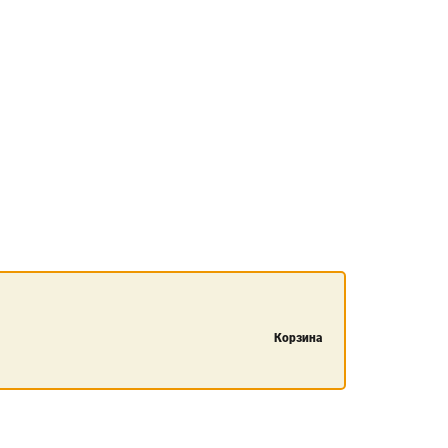
Корзина