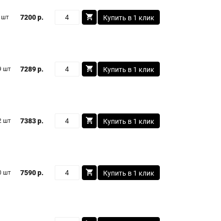
7200 р.
 шт
Купить в 1 клик
7289 р.
9 шт
Купить в 1 клик
7383 р.
2 шт
Купить в 1 клик
7590 р.
0 шт
Купить в 1 клик