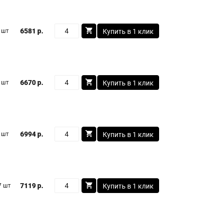
6581 р.
 шт
Купить в 1 клик
6670 р.
 шт
Купить в 1 клик
6994 р.
 шт
Купить в 1 клик
7119 р.
7 шт
Купить в 1 клик