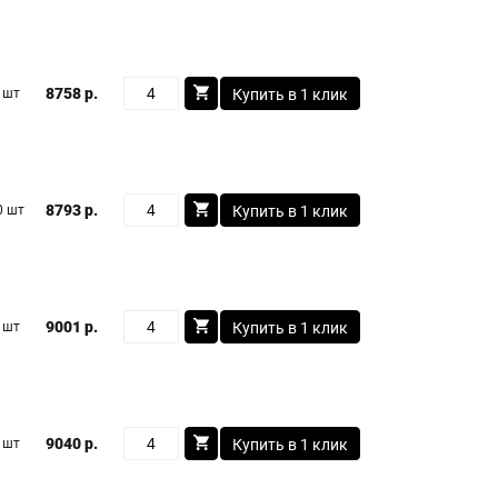
8758 р.
 шт
Купить в 1 клик
8793 р.
0 шт
Купить в 1 клик
9001 р.
 шт
Купить в 1 клик
9040 р.
 шт
Купить в 1 клик