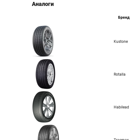
Аналоги
Бренд
Kustone
Rotalla
Habilead