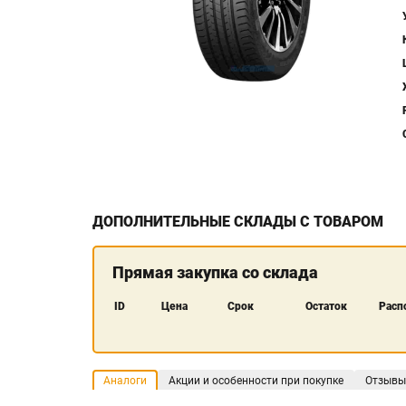
ДОПОЛНИТЕЛЬНЫЕ СКЛАДЫ С ТОВАРОМ
Прямая закупка со склада
ID
Цена
Срок
Остаток
Расп
Аналоги
Акции и особенности при покупке
Отзывы