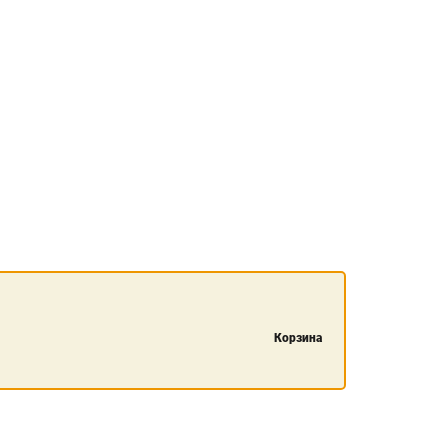
Корзина