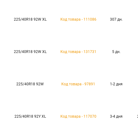
225/40R18 92W XL
Код товара - 111086
307 дн.
225/40R18 92W XL
Код товара - 131731
5 дн.
225/40R18 92W
Код товара - 97891
1-2 дня
225/40R18 92Y XL
Код товара - 117070
3-4 дня