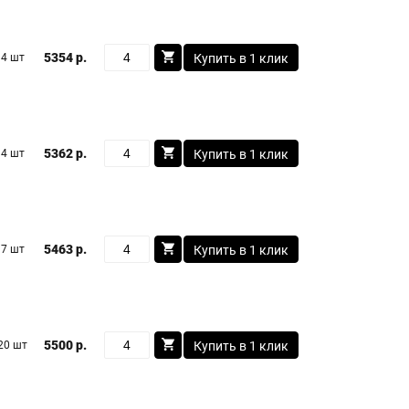
5354 р.
4 шт
Купить в 1 клик
5362 р.
4 шт
Купить в 1 клик
5463 р.
7 шт
Купить в 1 клик
5500 р.
20 шт
Купить в 1 клик