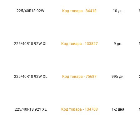
225/40R18 92W
Код товара - 84418
10 дн.
225/40R18 92W XL
Код товара - 133827
9 дн.
225/40R18 92W XL
Код товара - 75687
995 дн.
225/40R18 92Y XL
Код товара - 134708
1-2 дня