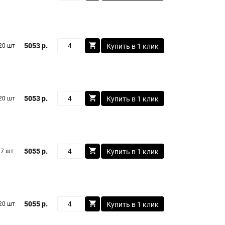
5053 р.
20 шт
Купить в 1 клик
5053 р.
20 шт
Купить в 1 клик
5055 р.
7 шт
Купить в 1 клик
5055 р.
20 шт
Купить в 1 клик