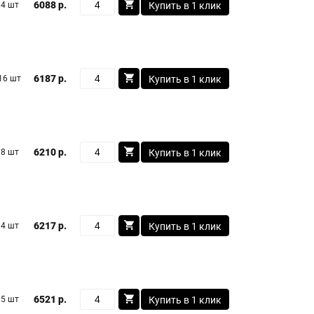
6088 р.
4 шт
Купить в 1 клик
6187 р.
16 шт
Купить в 1 клик
6210 р.
8 шт
Купить в 1 клик
6217 р.
4 шт
Купить в 1 клик
6521 р.
5 шт
Купить в 1 клик