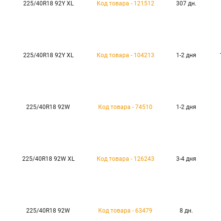
225/40R18 92Y XL
Код товара - 121512
307 дн.
225/40R18 92Y XL
Код товара - 104213
1-2 дня
225/40R18 92W
Код товара - 74510
1-2 дня
225/40R18 92W XL
Код товара - 126243
3-4 дня
225/40R18 92W
Код товара - 63479
8 дн.