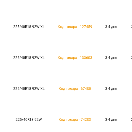
225/40R18 92W XL
Код товара - 127459
3-4 дня
225/40R18 92W XL
Код товара - 133603
3-4 дня
225/40R18 92W XL
Код товара - 67480
3-4 дня
225/40R18 92W
Код товара - 74283
3-4 дня