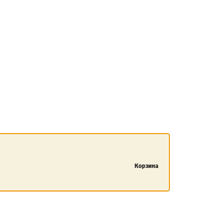
Корзина