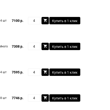
7100 р.
4 шт
Купить в 1 клик
7308 р.
Много
Купить в 1 клик
7595 р.
4 шт
Купить в 1 клик
7746 р.
8 шт
Купить в 1 клик