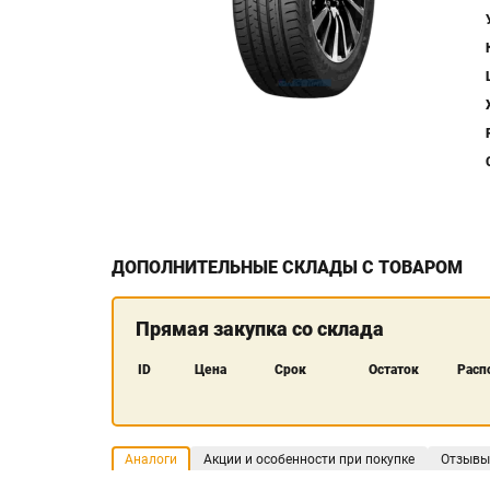
ДОПОЛНИТЕЛЬНЫЕ СКЛАДЫ С ТОВАРОМ
Прямая закупка со склада
ID
Цена
Срок
Остаток
Расп
Аналоги
Акции и особенности при покупке
Отзывы