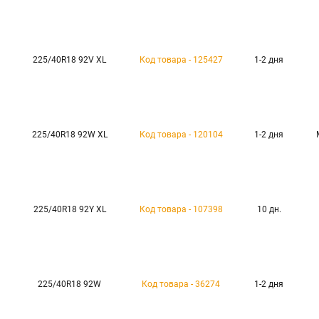
225/40R18 92V XL
Код товара - 125427
1-2 дня
225/40R18 92W XL
Код товара - 120104
1-2 дня
225/40R18 92Y XL
Код товара - 107398
10 дн.
225/40R18 92W
Код товара - 36274
1-2 дня