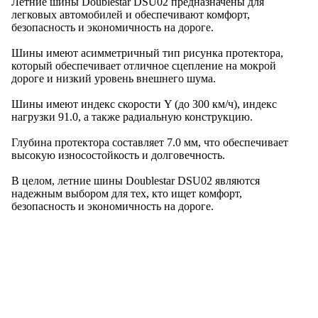
Летние шины Doublestar DSU02 предназначены для
легковых автомобилей и обеспечивают комфорт,
безопасность и экономичность на дороге.
Шины имеют асимметричный тип рисунка протектора,
который обеспечивает отличное сцепление на мокрой
дороге и низкий уровень внешнего шума.
Шины имеют индекс скорости Y (до 300 км/ч), индекс
нагрузки 91.0, а также радиальную конструкцию.
Глубина протектора составляет 7.0 мм, что обеспечивает
высокую износостойкость и долговечность.
В целом, летние шины Doublestar DSU02 являются
надежным выбором для тех, кто ищет комфорт,
безопасность и экономичность на дороге.