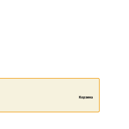
Корзина