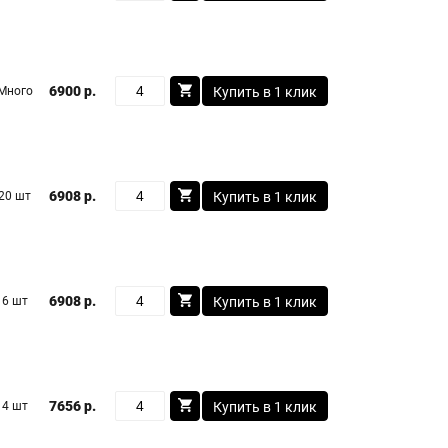
6900 р.
Много
Купить в 1 клик
6908 р.
20 шт
Купить в 1 клик
6908 р.
6 шт
Купить в 1 клик
7656 р.
4 шт
Купить в 1 клик