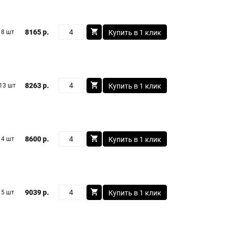
8165 р.
8 шт
Купить в 1 клик
8263 р.
13 шт
Купить в 1 клик
8600 р.
4 шт
Купить в 1 клик
9039 р.
5 шт
Купить в 1 клик