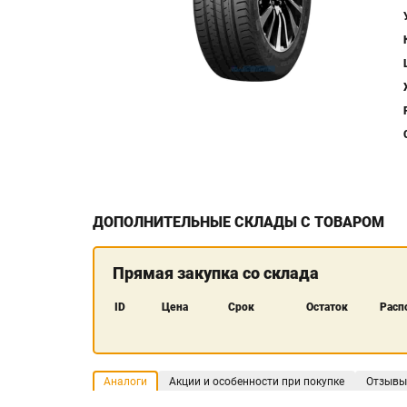
ДОПОЛНИТЕЛЬНЫЕ СКЛАДЫ С ТОВАРОМ
Прямая закупка со склада
ID
Цена
Срок
Остаток
Расп
Аналоги
Акции и особенности при покупке
Отзывы