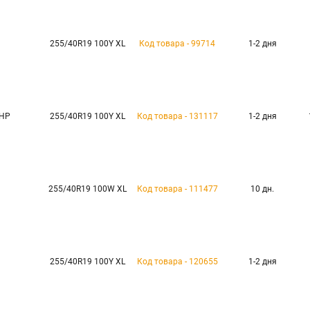
255/40R19 100Y XL
Код товара - 99714
1-2 дня
UHP
255/40R19 100Y XL
Код товара - 131117
1-2 дня
255/40R19 100W XL
Код товара - 111477
10 дн.
255/40R19 100Y XL
Код товара - 120655
1-2 дня