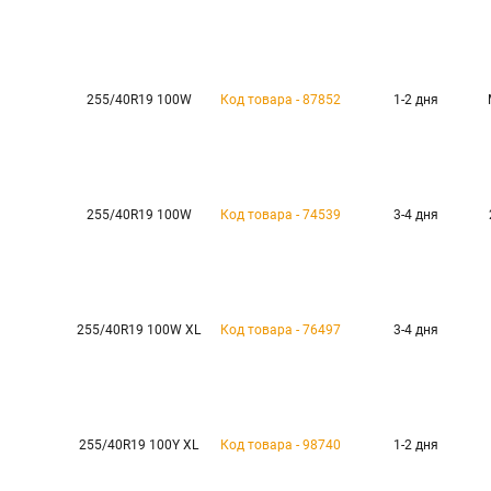
255/40R19 100W
Код товара - 87852
1-2 дня
255/40R19 100W
Код товара - 74539
3-4 дня
255/40R19 100W XL
Код товара - 76497
3-4 дня
255/40R19 100Y XL
Код товара - 98740
1-2 дня