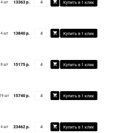
13363 р.
4 шт
Купить в 1 клик
13840 р.
4 шт
Купить в 1 клик
15175 р.
8 шт
Купить в 1 клик
15740 р.
19 шт
Купить в 1 клик
23462 р.
4 шт
Купить в 1 клик