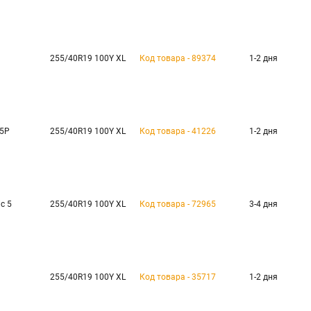
255/40R19 100Y XL
Код товара - 89374
1-2 дня
 5P
255/40R19 100Y XL
Код товара - 41226
1-2 дня
c 5
255/40R19 100Y XL
Код товара - 72965
3-4 дня
255/40R19 100Y XL
Код товара - 35717
1-2 дня