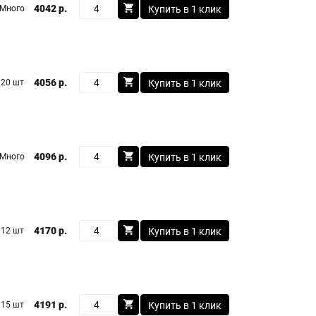
4042 р.
Много
Купить в 1 клик
4056 р.
20 шт
Купить в 1 клик
4096 р.
Много
Купить в 1 клик
4170 р.
12 шт
Купить в 1 клик
4191 р.
15 шт
Купить в 1 клик