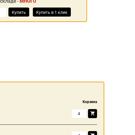
 складе -
МНОГО
Купить
Купить в 1 клик
Корзина