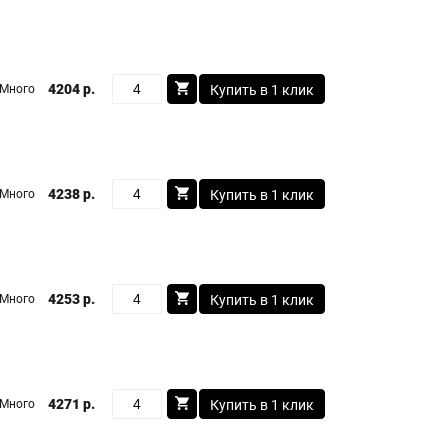
4204 р.
Много
Купить в 1 клик
4238 р.
Много
Купить в 1 клик
4253 р.
Много
Купить в 1 клик
4271 р.
Много
Купить в 1 клик