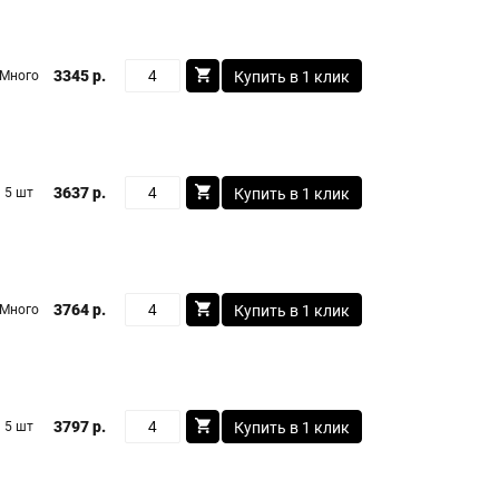
3345 р.
Много
Купить в 1 клик
3637 р.
5 шт
Купить в 1 клик
3764 р.
Много
Купить в 1 клик
3797 р.
5 шт
Купить в 1 клик