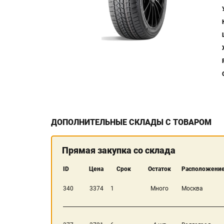
ДОПОЛНИТЕЛЬНЫЕ СКЛАДЫ С ТОВАРОМ
Прямая закупка со склада
ID
Цена
Срок
Остаток
Расположение
340
3374
1
Много
Москва