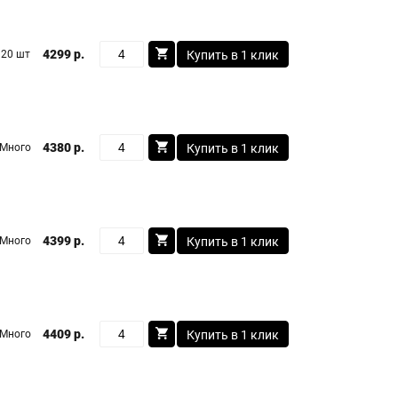
4299 р.
20 шт
Купить в 1 клик
4380 р.
Много
Купить в 1 клик
4399 р.
Много
Купить в 1 клик
4409 р.
Много
Купить в 1 клик