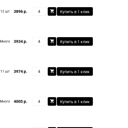
3896 р.
12 шт
Купить в 1 клик
3934 р.
Много
Купить в 1 клик
3974 р.
11 шт
Купить в 1 клик
4005 р.
Много
Купить в 1 клик