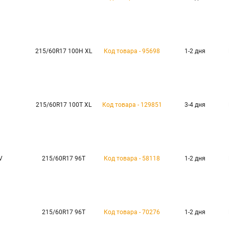
215/60R17 100H XL
Код товара - 95698
1-2 дня
215/60R17 100T XL
Код товара - 129851
3-4 дня
V
215/60R17 96T
Код товара - 58118
1-2 дня
п
215/60R17 96T
Код товара - 70276
1-2 дня