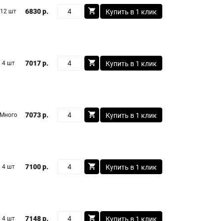
6830 р.
12 шт
Купить в 1 клик
7017 р.
4 шт
Купить в 1 клик
7073 р.
Много
Купить в 1 клик
7100 р.
4 шт
Купить в 1 клик
7148 р.
4 шт
Купить в 1 клик