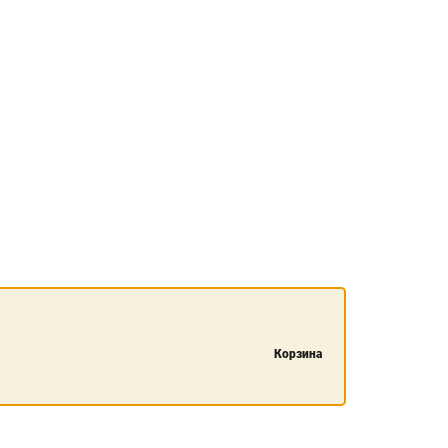
Корзина