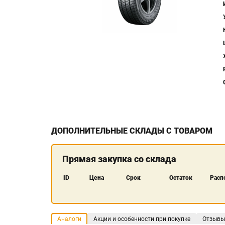
ДОПОЛНИТЕЛЬНЫЕ СКЛАДЫ С ТОВАРОМ
Прямая закупка со склада
ID
Цена
Срок
Остаток
Расп
Аналоги
Акции и особенности при покупке
Отзывы