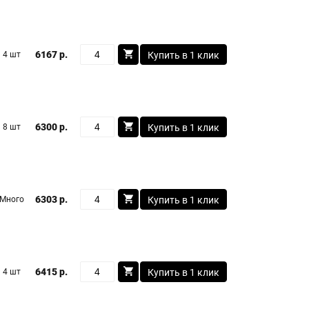
6167 р.
4 шт
Купить в 1 клик
6300 р.
8 шт
Купить в 1 клик
6303 р.
Много
Купить в 1 клик
6415 р.
4 шт
Купить в 1 клик