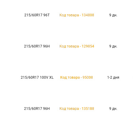
215/60R17 96T
Код товара - 134808
9 дн.
215/60R17 96H
Код товара - 129854
9 дн.
215/60R17 100V XL
Код товара - 95008
1-2 дня
215/60R17 96H
Код товара - 135188
9 дн.