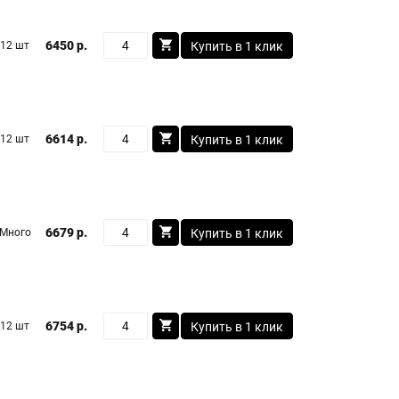
6450 р.
12 шт
Купить в 1 клик
6614 р.
12 шт
Купить в 1 клик
6679 р.
Много
Купить в 1 клик
6754 р.
12 шт
Купить в 1 клик