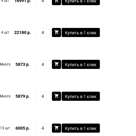
16991 р.
4 шт
Купить в 1 клик
22180 р.
4 шт
Купить в 1 клик
5873 р.
Много
Купить в 1 клик
5879 р.
Много
Купить в 1 клик
6005 р.
15 шт
Купить в 1 клик