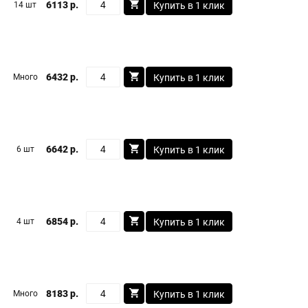
6113 р.
14 шт
Купить в 1 клик
6432 р.
Много
Купить в 1 клик
6642 р.
6 шт
Купить в 1 клик
6854 р.
4 шт
Купить в 1 клик
8183 р.
Много
Купить в 1 клик