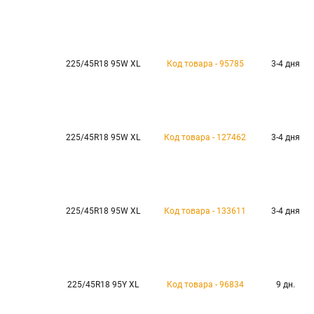
225/45R18 95W XL
Код товара - 95785
3-4 дня
225/45R18 95W XL
Код товара - 127462
3-4 дня
225/45R18 95W XL
Код товара - 133611
3-4 дня
225/45R18 95Y XL
Код товара - 96834
9 дн.