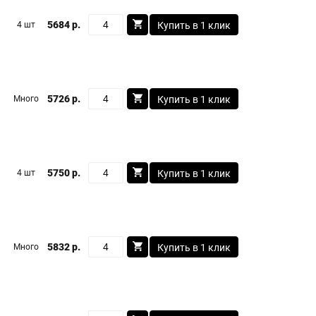
5684 р.
4 шт
Купить в 1 клик
5726 р.
Много
Купить в 1 клик
5750 р.
4 шт
Купить в 1 клик
5832 р.
Много
Купить в 1 клик