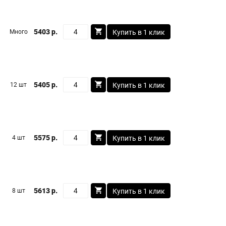
5403 р.
Много
Купить в 1 клик
5405 р.
12 шт
Купить в 1 клик
5575 р.
4 шт
Купить в 1 клик
5613 р.
8 шт
Купить в 1 клик