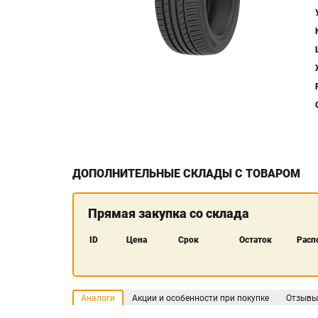
ДОПОЛНИТЕЛЬНЫЕ СКЛАДЫ С ТОВАРОМ
Прямая закупка со склада
ID
Цена
Срок
Остаток
Расп
Аналоги
Акции и особенности при покупке
Отзывы