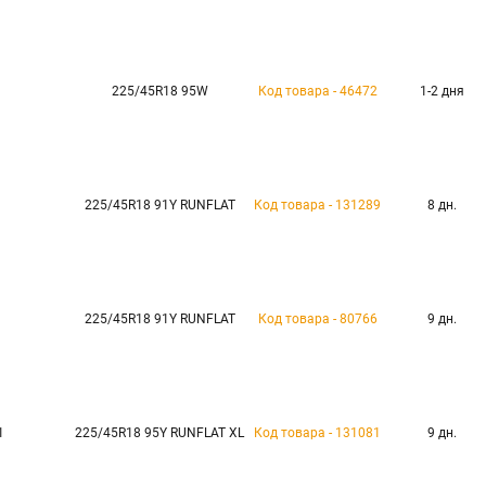
225/45R18 95W
Код товара - 46472
1-2 дня
225/45R18 91Y RUNFLAT
Код товара - 131289
8 дн.
225/45R18 91Y RUNFLAT
Код товара - 80766
9 дн.
1
225/45R18 95Y RUNFLAT XL
Код товара - 131081
9 дн.