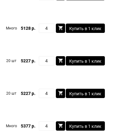
5128 р.
Много
Купить в 1 клик
5227 р.
20 шт
Купить в 1 клик
5227 р.
20 шт
Купить в 1 клик
5377 р.
Много
Купить в 1 клик