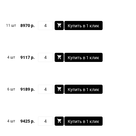
8970 р.
11 шт
Купить в 1 клик
9117 р.
4 шт
Купить в 1 клик
9189 р.
6 шт
Купить в 1 клик
9425 р.
4 шт
Купить в 1 клик