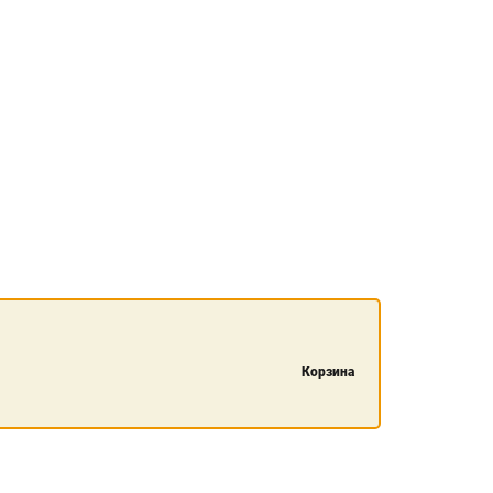
Корзина