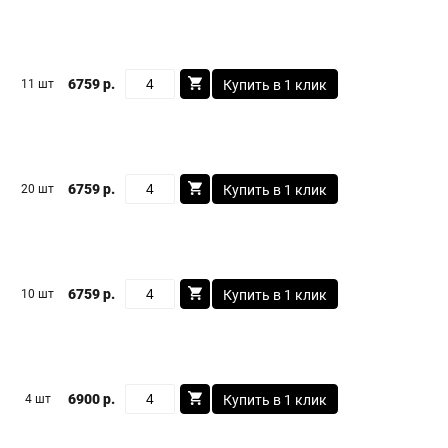
6759 р.
11 шт
Купить в 1 клик
6759 р.
20 шт
Купить в 1 клик
6759 р.
10 шт
Купить в 1 клик
6900 р.
4 шт
Купить в 1 клик