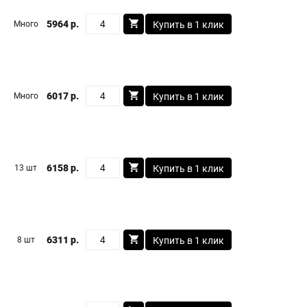
5964 р.
Много
Купить в 1 клик
6017 р.
Много
Купить в 1 клик
6158 р.
13 шт
Купить в 1 клик
6311 р.
8 шт
Купить в 1 клик