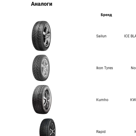
Аналоги
Бренд
Sailun
ICE BL
Ikon Tyres
No
Kumho
KW
Rapid