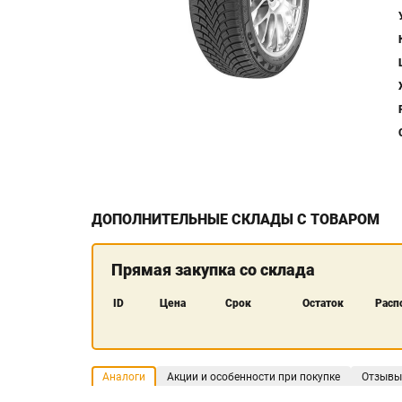
ДОПОЛНИТЕЛЬНЫЕ СКЛАДЫ С ТОВАРОМ
Прямая закупка со склада
ID
Цена
Срок
Остаток
Расп
Аналоги
Акции и особенности при покупке
Отзывы