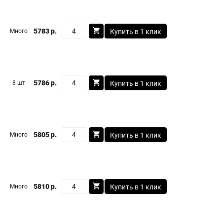
5783 р.
Много
Купить в 1 клик
5786 р.
8 шт
Купить в 1 клик
5805 р.
Много
Купить в 1 клик
5810 р.
Много
Купить в 1 клик