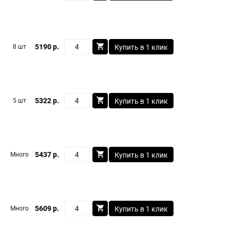
5190 р.
8 шт
Купить в 1 клик
5322 р.
5 шт
Купить в 1 клик
5437 р.
Много
Купить в 1 клик
5609 р.
Много
Купить в 1 клик