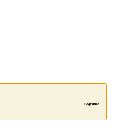
Корзина