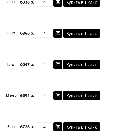
6338 р.
8 шт
Купить в 1 клик
6366 р.
8 шт
Купить в 1 клик
6547 р.
15 шт
Купить в 1 клик
6594 р.
Много
Купить в 1 клик
6723 р.
8 шт
Купить в 1 клик