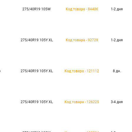
275/40R19 105W
Код товара - 84406
1-2 дня
275/40R19 105Y XL
Код товара - 92728
1-2 дня
o
275/40R19 105Y XL
Код товара - 121112
8 дн.
275/40R19 105Y XL
Код товара - 126225
3-4 дня