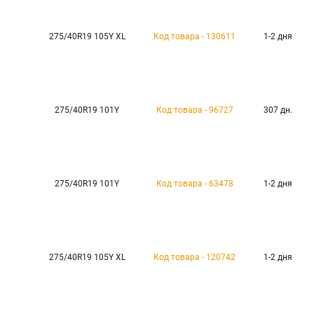
275/40R19 105Y XL
Код товара - 130611
1-2 дня
275/40R19 101Y
Код товара - 96727
307 дн.
275/40R19 101Y
Код товара - 63478
1-2 дня
275/40R19 105Y XL
Код товара - 120742
1-2 дня