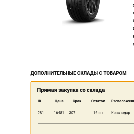
ДОПОЛНИТЕЛЬНЫЕ СКЛАДЫ С ТОВАРОМ
Прямая закупка со склада
ID
Цена
Срок
Остаток
Расположени
281
16481
307
16 шт
Краснодар