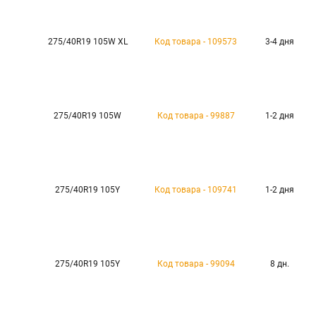
275/40R19 105W XL
Код товара - 109573
3-4 дня
275/40R19 105W
Код товара - 99887
1-2 дня
275/40R19 105Y
Код товара - 109741
1-2 дня
275/40R19 105Y
Код товара - 99094
8 дн.