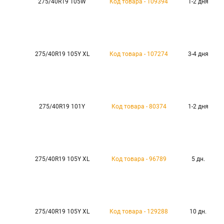
275/40R19 105W
Код товара - 109394
1-2 дня
275/40R19 105Y XL
Код товара - 107274
3-4 дня
275/40R19 101Y
Код товара - 80374
1-2 дня
275/40R19 105Y XL
Код товара - 96789
5 дн.
275/40R19 105Y XL
Код товара - 129288
10 дн.