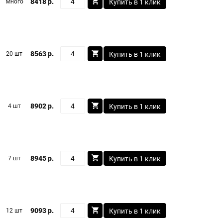
8418 р.
Много
Купить в 1 клик
8563 р.
20 шт
Купить в 1 клик
8902 р.
4 шт
Купить в 1 клик
8945 р.
7 шт
Купить в 1 клик
9093 р.
12 шт
Купить в 1 клик