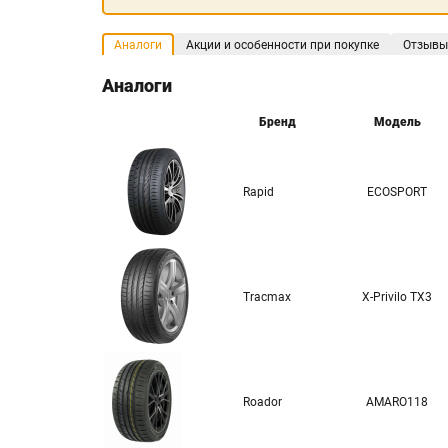
Аналоги
Акции и особенности при покупке
Отзывы
Аналоги
Бренд
Модель
Rapid
ECOSPORT
Tracmax
X-Privilo TX3
Roador
AMARO118