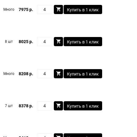
7975 р.
Много
Купить в 1 клик
8025 р.
8 шт
Купить в 1 клик
8208 р.
Много
Купить в 1 клик
8378 р.
7 шт
Купить в 1 клик