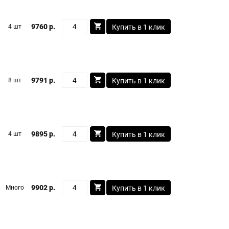
9760 р.
4 шт
Купить в 1 клик
9791 р.
8 шт
Купить в 1 клик
9895 р.
4 шт
Купить в 1 клик
9902 р.
Много
Купить в 1 клик