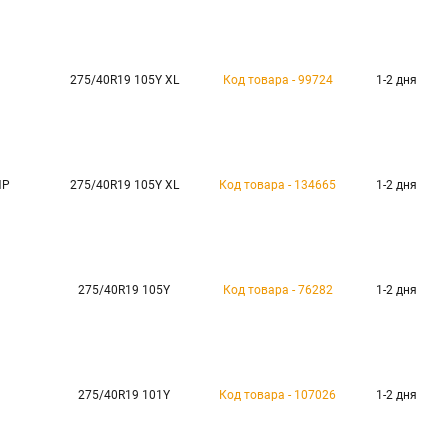
275/40R19 105Y XL
Код товара - 99724
1-2 дня
HP
275/40R19 105Y XL
Код товара - 134665
1-2 дня
275/40R19 105Y
Код товара - 76282
1-2 дня
275/40R19 101Y
Код товара - 107026
1-2 дня