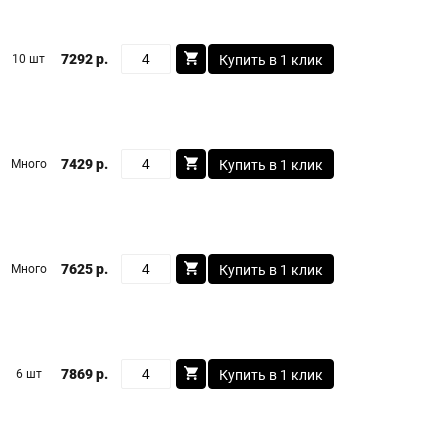
7292 р.
10 шт
Купить в 1 клик
7429 р.
Много
Купить в 1 клик
7625 р.
Много
Купить в 1 клик
7869 р.
6 шт
Купить в 1 клик