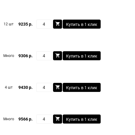
9235 р.
12 шт
Купить в 1 клик
9306 р.
Много
Купить в 1 клик
9430 р.
4 шт
Купить в 1 клик
9566 р.
Много
Купить в 1 клик