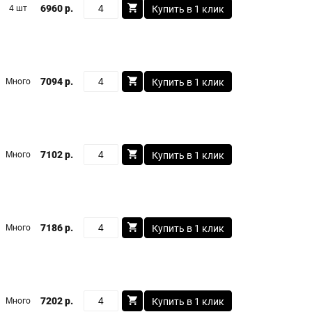
6960 р.
4 шт
Купить в 1 клик
7094 р.
Много
Купить в 1 клик
7102 р.
Много
Купить в 1 клик
7186 р.
Много
Купить в 1 клик
7202 р.
Много
Купить в 1 клик