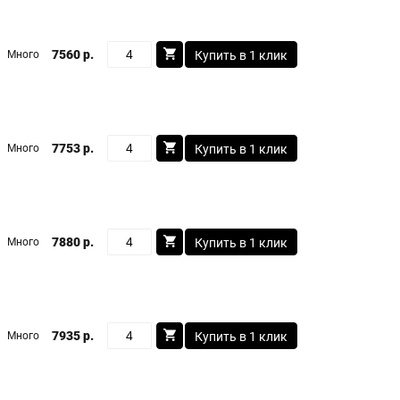
7560 р.
Много
Купить в 1 клик
7753 р.
Много
Купить в 1 клик
7880 р.
Много
Купить в 1 клик
7935 р.
Много
Купить в 1 клик