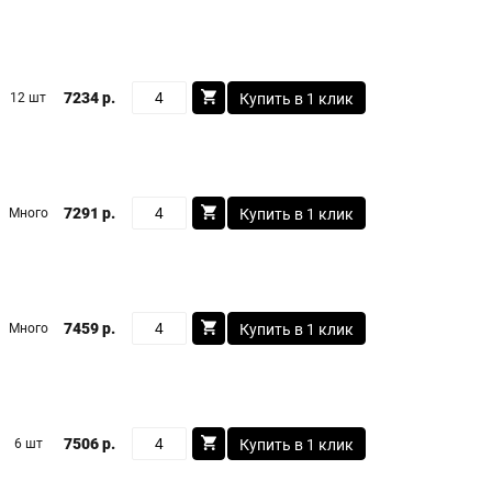
7234 р.
12 шт
Купить в 1 клик
7291 р.
Много
Купить в 1 клик
7459 р.
Много
Купить в 1 клик
7506 р.
6 шт
Купить в 1 клик