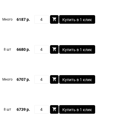
6187 р.
Много
Купить в 1 клик
6680 р.
8 шт
Купить в 1 клик
6707 р.
Много
Купить в 1 клик
6739 р.
8 шт
Купить в 1 клик