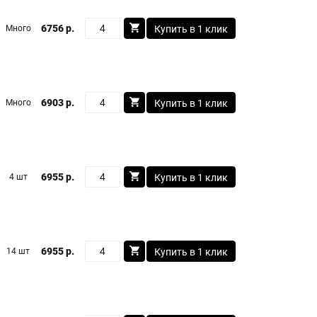
6756 р.
Много
Купить в 1 клик
6903 р.
Много
Купить в 1 клик
6955 р.
4 шт
Купить в 1 клик
6955 р.
14 шт
Купить в 1 клик