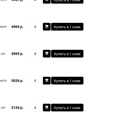
Купить в 1 клик
4969 р.
ного
Купить в 1 клик
4969 р.
4 шт
Купить в 1 клик
5026 р.
ного
Купить в 1 клик
5126 р.
4 шт
Купить в 1 клик