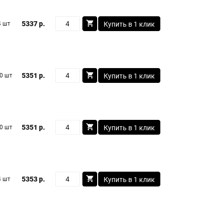
5337 р.
4 шт
Купить в 1 клик
5351 р.
0 шт
Купить в 1 клик
5351 р.
0 шт
Купить в 1 клик
5353 р.
4 шт
Купить в 1 клик