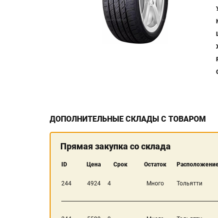
ДОПОЛНИТЕЛЬНЫЕ СКЛАДЫ С ТОВАРОМ
Прямая закупка со склада
ID
Цена
Срок
Остаток
Расположение
244
4924
4
Много
Тольятти