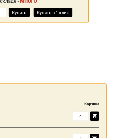
 складе -
МНОГО
Купить
Купить в 1 клик
Корзина