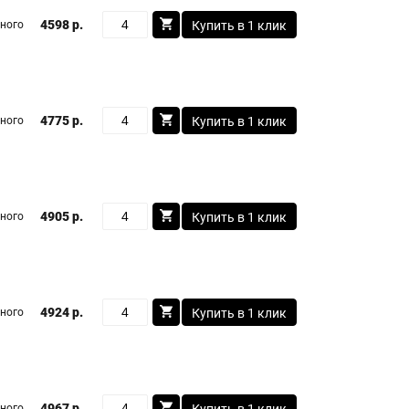
4598 р.
ного
Купить в 1 клик
4775 р.
ного
Купить в 1 клик
4905 р.
ного
Купить в 1 клик
4924 р.
ного
Купить в 1 клик
4967 р.
ного