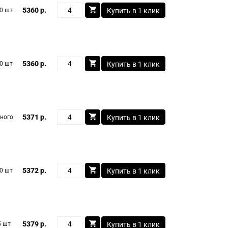
5360 р.
0 шт
Купить в 1 клик
5360 р.
0 шт
Купить в 1 клик
5371 р.
ного
Купить в 1 клик
5372 р.
0 шт
Купить в 1 клик
5379 р.
5 шт
Купить в 1 клик