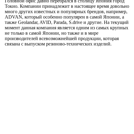
Головной офис давно перебрался в столицу Япония город
Токио. Компании принадлежит в настоящее время довольно
много других известных и популярных брендов, например,
ADVAN, который особенно популярен в самой Японии, а
также Geolandar, AVID, Parada, S.drive и другие. На текущий
момент данная компания является одним из самых крупных
не только в самой Японии, но также и в мире
производителей всевозможнейшей продукции, которая
связана с выпуском резиново-технических изделий.