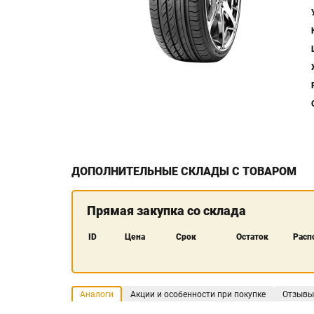
ДОПОЛНИТЕЛЬНЫЕ СКЛАДЫ С ТОВАРОМ
Прямая закупка со склада
ID
Цена
Срок
Остаток
Расп
Аналоги
Акции и особенности при покупке
Отзывы