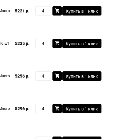
5221 р.
Много
Купить в 1 клик
5235 р.
16 шт
Купить в 1 клик
5256 р.
Много
Купить в 1 клик
5296 р.
Много
Купить в 1 клик