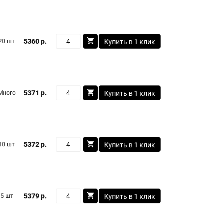
5360 р.
20 шт
Купить в 1 клик
5371 р.
Много
Купить в 1 клик
5372 р.
10 шт
Купить в 1 клик
5379 р.
5 шт
Купить в 1 клик