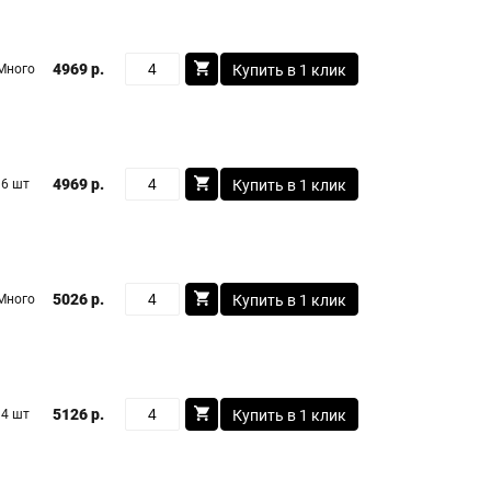
4969 р.
Много
Купить в 1 клик
4969 р.
6 шт
Купить в 1 клик
5026 р.
Много
Купить в 1 клик
5126 р.
4 шт
Купить в 1 клик