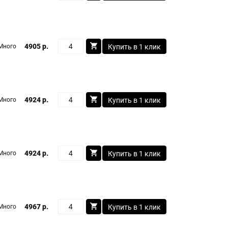
4905 р.
Много
Купить в 1 клик
4924 р.
Много
Купить в 1 клик
4924 р.
Много
Купить в 1 клик
4967 р.
Много
Купить в 1 клик