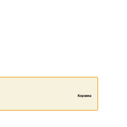
Корзина