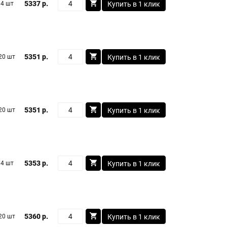
5337 р.
4 шт
Купить в 1 клик
5351 р.
20 шт
Купить в 1 клик
5351 р.
20 шт
Купить в 1 клик
5353 р.
4 шт
Купить в 1 клик
5360 р.
20 шт
Купить в 1 клик