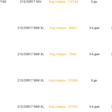
P100
215/55R17 94V
Код товара - 116194
5 дн.
215/55R17 98W XL
Код товара - 38807
3-4 дня
215/55R17 98W XL
Код товара - 75561
3-4 дня
215/55R17 98W XL
Код товара - 123365
9 дн.
215/55R17 98W XL
Код товара - 127457
3-4 дня