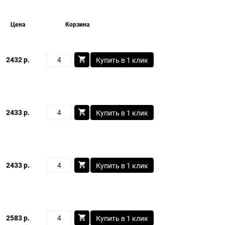
Цена
Корзина
2432 р.
Купить в 1 клик
2433 р.
Купить в 1 клик
2433 р.
Купить в 1 клик
2583 р.
Купить в 1 клик