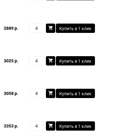
2889 р.
Купить в 1 клик
3025 р.
Купить в 1 клик
3058 р.
Купить в 1 клик
3353 р.
Купить в 1 клик