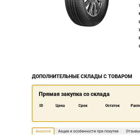
ДОПОЛНИТЕЛЬНЫЕ СКЛАДЫ С ТОВАРОМ
Прямая закупка со склада
ID
Цена
Срок
Остаток
Расп
Аналоги
Акции и особенности при покупке
Отзывы