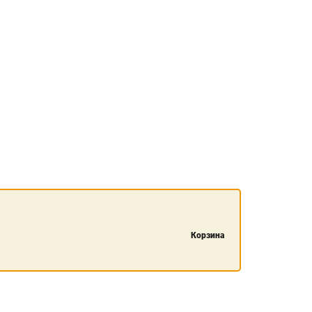
Корзина