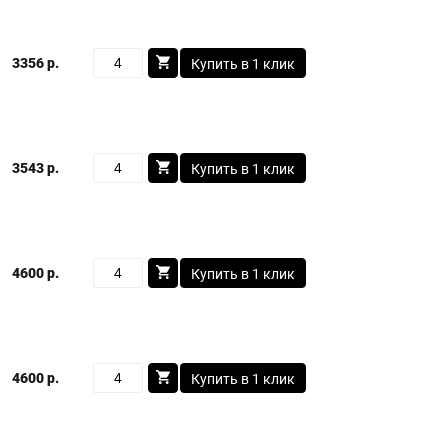
3356 р.
Купить в 1 клик
3543 р.
Купить в 1 клик
4600 р.
Купить в 1 клик
4600 р.
Купить в 1 клик