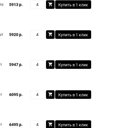
5913 р.
го
Купить в 1 клик
5920 р.
шт
Купить в 1 клик
5947 р.
шт
Купить в 1 клик
6095 р.
шт
Купить в 1 клик
6495 р.
шт
Купить в 1 клик