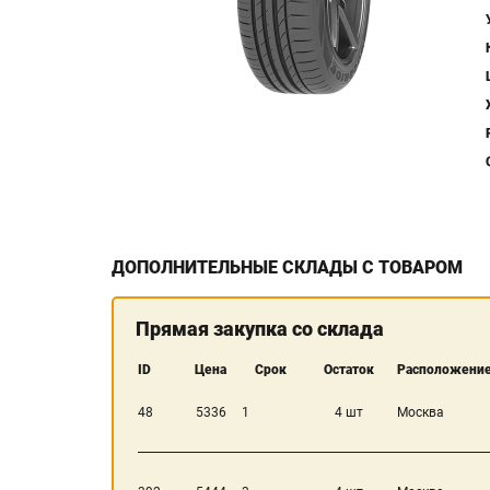
ДОПОЛНИТЕЛЬНЫЕ СКЛАДЫ С ТОВАРОМ
Прямая закупка со склада
ID
Цена
Срок
Остаток
Расположение
48
5336
1
4 шт
Москва