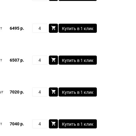
6495 р.
шт
Купить в 1 клик
6507 р.
шт
Купить в 1 клик
7020 р.
шт
Купить в 1 клик
7040 р.
шт
Купить в 1 клик