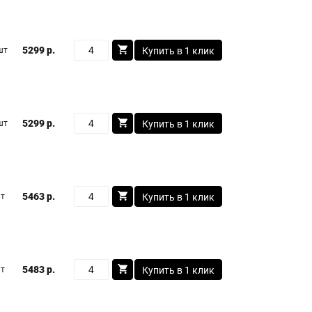
5299 р.
шт
Купить в 1 клик
5299 р.
шт
Купить в 1 клик
5463 р.
шт
Купить в 1 клик
5483 р.
шт
Купить в 1 клик