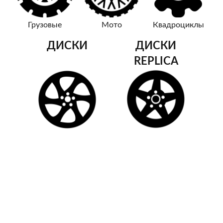
Грузовые
Мото
Квадроциклы
ДИСКИ
ДИСКИ
REPLICA