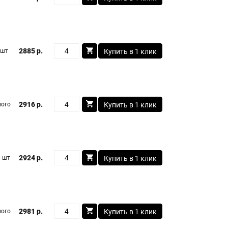
2885 р.
 шт
Купить в 1 клик
2916 р.
ого
Купить в 1 клик
2924 р.
 шт
Купить в 1 клик
2981 р.
ого
Купить в 1 клик