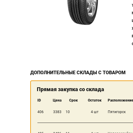
ДОПОЛНИТЕЛЬНЫЕ СКЛАДЫ С ТОВАРОМ
Прямая закупка со склада
ID
Цена
Срок
Остаток
Расположение
406
3383
10
4 шт
Пятигорск