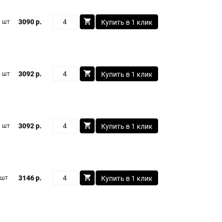
3090 р.
 шт
Купить в 1 клик
3092 р.
 шт
Купить в 1 клик
3092 р.
 шт
Купить в 1 клик
3146 р.
 шт
Купить в 1 клик