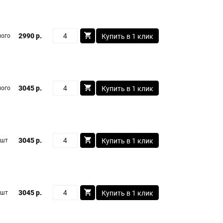
2990 р.
ого
Купить в 1 клик
3045 р.
ого
Купить в 1 клик
3045 р.
 шт
Купить в 1 клик
3045 р.
 шт
Купить в 1 клик