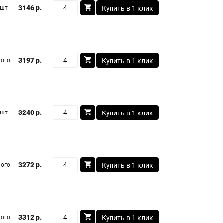
3146 р.
 шт
Купить в 1 клик
3197 р.
ого
Купить в 1 клик
3240 р.
 шт
Купить в 1 клик
3272 р.
ого
Купить в 1 клик
3312 р.
ого
Купить в 1 клик