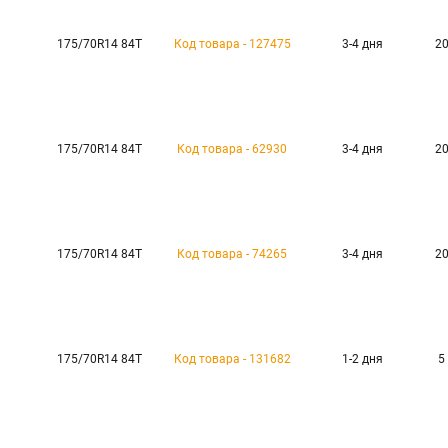
175/70R14 84T
Код товара - 127475
3-4 дня
20
175/70R14 84T
Код товара - 62930
3-4 дня
20
175/70R14 84T
Код товара - 74265
3-4 дня
20
175/70R14 84T
Код товара - 131682
1-2 дня
5