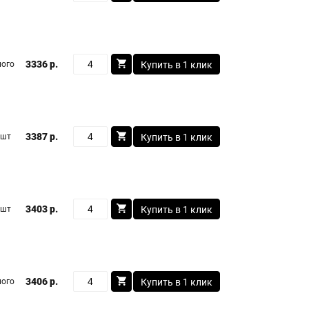
3336 р.
ого
Купить в 1 клик
3387 р.
 шт
Купить в 1 клик
3403 р.
 шт
Купить в 1 клик
3406 р.
ого
Купить в 1 клик