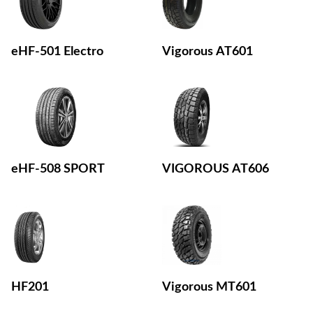
eHF-501 Electro
Vigorous AT601
eHF-508 SPORT
VIGOROUS AT606
HF201
Vigorous MT601