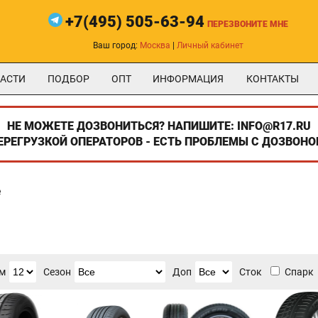
+7(495) 505-63-94
ПЕРЕЗВОНИТЕ МНЕ
Ваш город:
Москва
|
Личный кабинет
АСТИ
ПОДБОР
ОПТ
ИНФОРМАЦИЯ
КОНТАКТЫ
НЕ МОЖЕТЕ ДОЗВОНИТЬСЯ? НАПИШИТЕ: INFO@R17.RU
ПЕРЕГРУЗКОЙ ОПЕРАТОРОВ - ЕСТЬ ПРОБЛЕМЫ С ДОЗВОНО
е
м
Сезон
Доп
Сток
Спарк