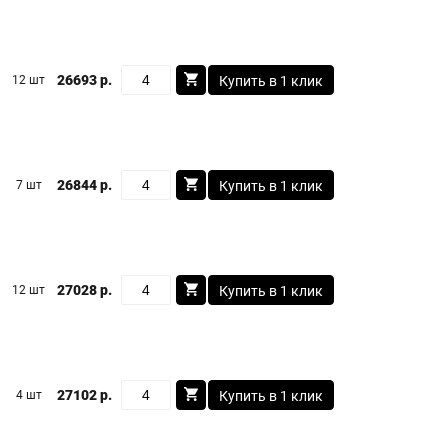
26693 р.
12 шт
Купить в 1 клик
26844 р.
7 шт
Купить в 1 клик
27028 р.
12 шт
Купить в 1 клик
27102 р.
4 шт
Купить в 1 клик