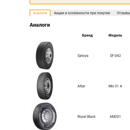
Аналоги
Акции и особенности при покупке
Отзывы
Аналоги
Бренд
Модель
Satoya
SF-042
Attar
Mix 01 A
Royal Black
AM201