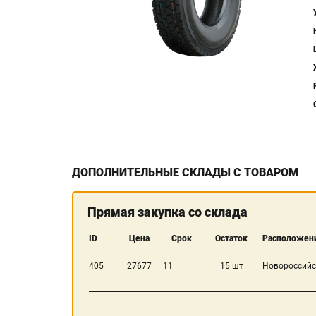
ДОПОЛНИТЕЛЬНЫЕ СКЛАДЫ С ТОВАРОМ
Прямая закупка со склада
ID
Цена
Срок
Остаток
Расположени
405
27677
11
15 шт
Новороссийс