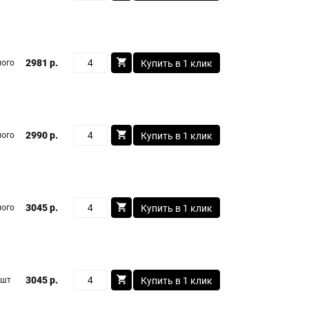
2981 р.
ого
Купить в 1 клик
2990 р.
ого
Купить в 1 клик
3045 р.
ого
Купить в 1 клик
3045 р.
 шт
Купить в 1 клик