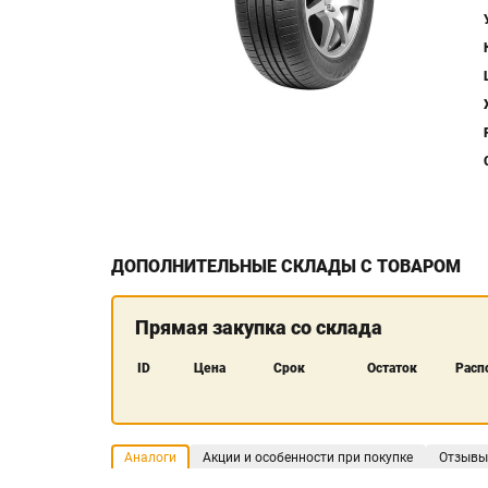
ДОПОЛНИТЕЛЬНЫЕ СКЛАДЫ С ТОВАРОМ
Прямая закупка со склада
ID
Цена
Срок
Остаток
Расп
Аналоги
Акции и особенности при покупке
Отзывы