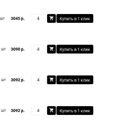
3045 р.
 шт
Купить в 1 клик
3090 р.
 шт
Купить в 1 клик
3092 р.
 шт
Купить в 1 клик
3092 р.
 шт
Купить в 1 клик