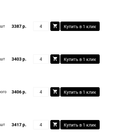
3387 р.
 шт
Купить в 1 клик
3403 р.
 шт
Купить в 1 клик
3406 р.
ого
Купить в 1 клик
3417 р.
 шт
Купить в 1 клик