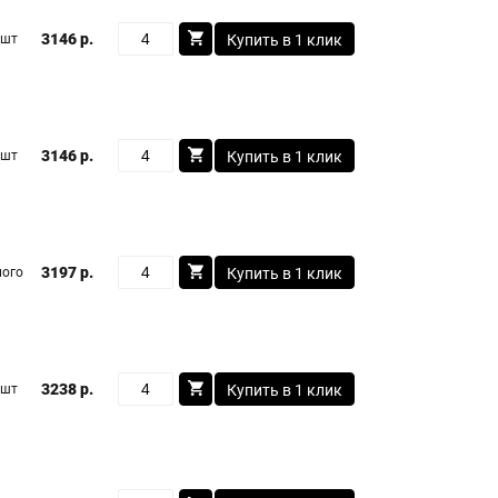
3146 р.
 шт
Купить в 1 клик
3146 р.
 шт
Купить в 1 клик
3197 р.
ого
Купить в 1 клик
3238 р.
 шт
Купить в 1 клик