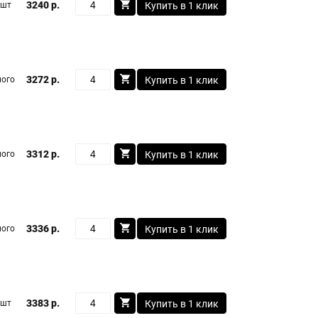
3240 р.
 шт
Купить в 1 клик
3272 р.
ого
Купить в 1 клик
3312 р.
ого
Купить в 1 клик
3336 р.
ого
Купить в 1 клик
3383 р.
 шт
Купить в 1 клик