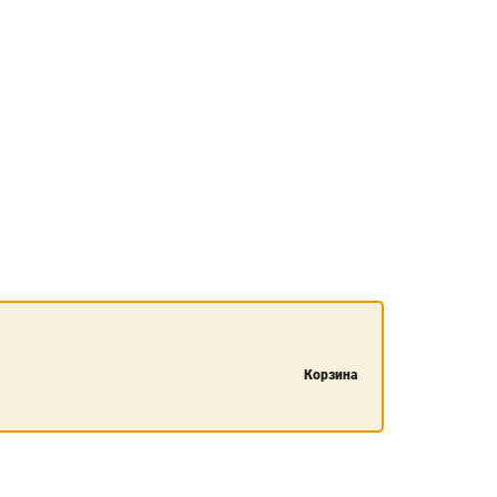
Корзина