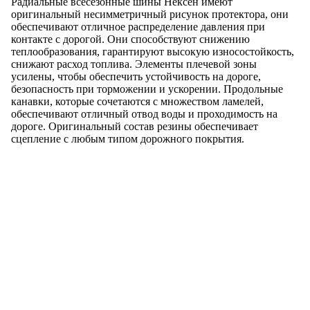
Радиальные всесезонные шины Нексен имеют
оригинальный несимметричный рисунок протектора, они
обеспечивают отличное распределение давления при
контакте с дорогой. Они способствуют снижению
теплообразования, гарантируют высокую износостойкость,
снижают расход топлива. Элементы плечевой зоны
усилены, чтобы обеспечить устойчивость на дороге,
безопасность при торможении и ускорении. Продольные
канавки, которые сочетаются с множеством ламелей,
обеспечивают отличный отвод воды и проходимость на
дороге. Оригинальный состав резины обеспечивает
сцепление с любым типом дорожного покрытия.