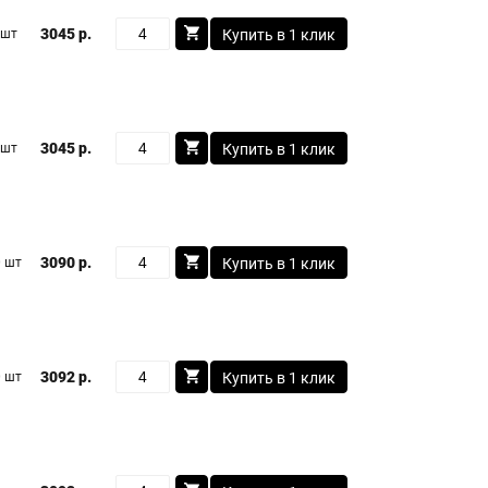
3045 р.
 шт
Купить в 1 клик
3045 р.
 шт
Купить в 1 клик
3090 р.
 шт
Купить в 1 клик
3092 р.
 шт
Купить в 1 клик