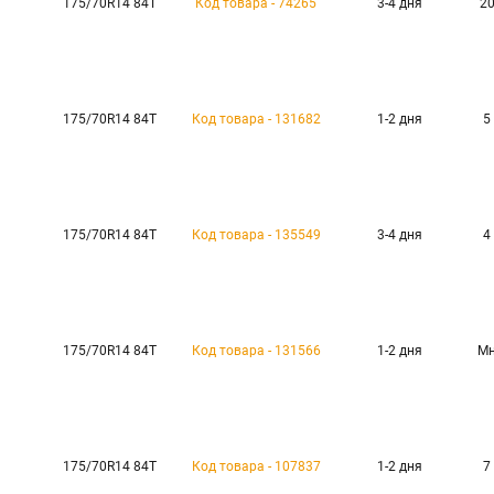
175/70R14 84T
Код товара - 74265
3-4 дня
20
175/70R14 84T
Код товара - 131682
1-2 дня
5
175/70R14 84T
Код товара - 135549
3-4 дня
4
175/70R14 84T
Код товара - 131566
1-2 дня
Мн
175/70R14 84T
Код товара - 107837
1-2 дня
7