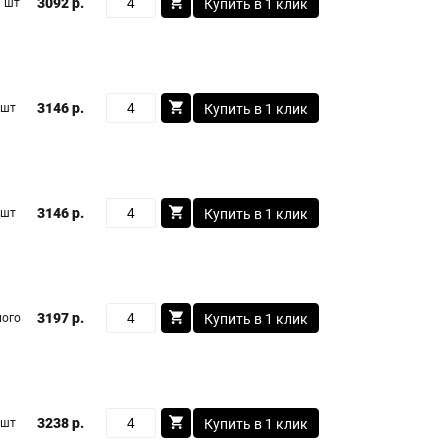
3092 р.
 шт
Купить в 1 клик
3146 р.
 шт
Купить в 1 клик
3146 р.
 шт
Купить в 1 клик
3197 р.
ого
Купить в 1 клик
3238 р.
 шт
Купить в 1 клик