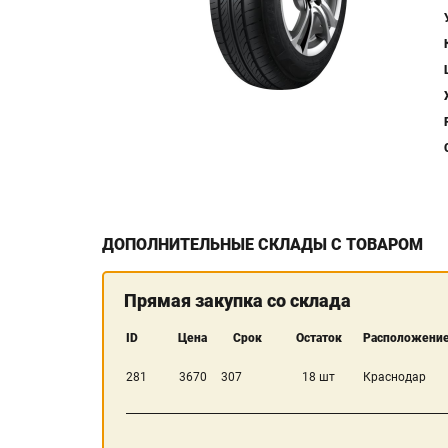
ДОПОЛНИТЕЛЬНЫЕ СКЛАДЫ С ТОВАРОМ
Прямая закупка со склада
ID
Цена
Срок
Остаток
Расположение
281
3670
307
18 шт
Краснодар