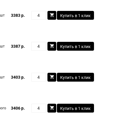
3383 р.
 шт
Купить в 1 клик
3387 р.
 шт
Купить в 1 клик
3403 р.
 шт
Купить в 1 клик
3406 р.
ого
Купить в 1 клик